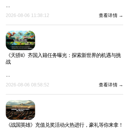
···
2026-08-06 11:38:12
查看详情 →
《天骄II》齐国入籍任务曝光：探索新世界的机遇与挑
战
···
2026-08-06 08:58:52
查看详情 →
《战国英雄》充值兑奖活动火热进行，豪礼等你来拿！